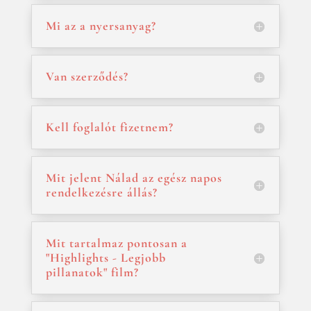
Mi az a nyersanyag?
Van szerződés?
Kell foglalót fizetnem?
Mit jelent Nálad az egész napos
rendelkezésre állás?
Mit tartalmaz pontosan a
"Highlights - Legjobb
pillanatok" film?